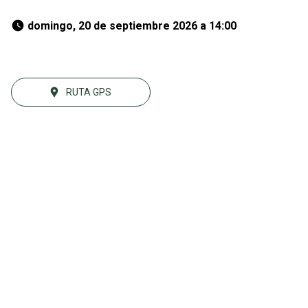
 domingo, 20 de septiembre 2026 a 14:00 
RUTA GPS