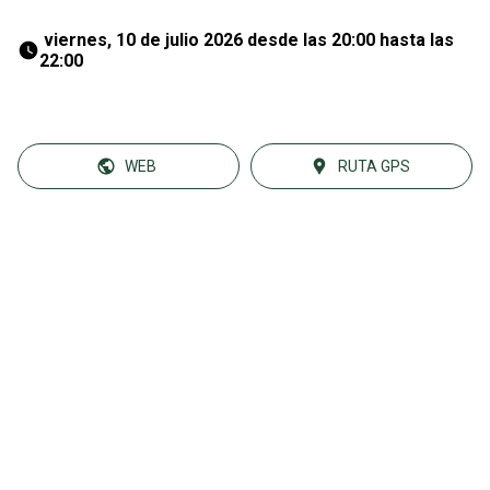
 viernes, 10 de julio 2026 desde las 20:00 hasta las 
22:00 
WEB
RUTA GPS