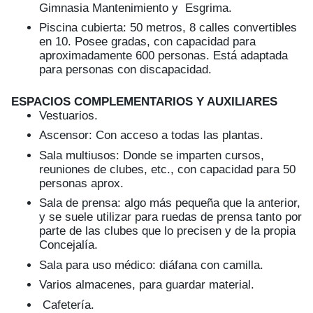
Gimnasia Mantenimiento y Esgrima.
Piscina cubierta: 50 metros, 8 calles convertibles
en 10. Posee gradas, con capacidad para
aproximadamente 600 personas. Está adaptada
para personas con discapacidad.
ESPACIOS COMPLEMENTARIOS Y AUXILIARES
Vestuarios.
Ascensor: Con acceso a todas las plantas.
Sala multiusos: Donde se imparten cursos,
reuniones de clubes, etc., con capacidad para 50
personas aprox.
Sala de prensa: algo más pequeña que la anterior,
y se suele utilizar para ruedas de prensa tanto por
parte de las clubes que lo precisen y de la propia
Concejalía.
Sala para uso médico: diáfana con camilla.
Varios almacenes, para guardar material.
Cafetería.