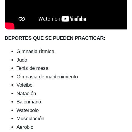
DEPORTES QUE SE PUEDEN PRACTICAR:
Gimnasia rítmica
Judo
Tenis de mesa
Gimnasia de mantenimiento
Voleibol
Natación
Balonmano
Waterpolo
Musculación
Aerobic