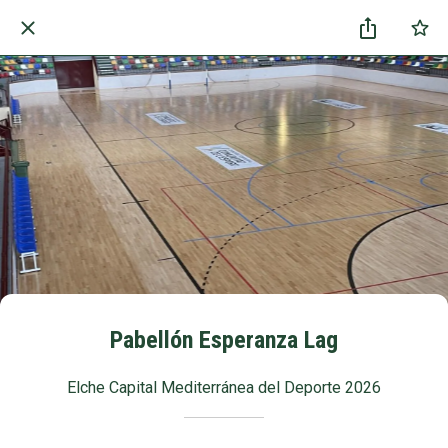
Pabellón Esperanza Lag
Elche Capital Mediterránea del Deporte 2026