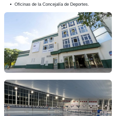
Oficinas de la Concejalía de Deportes.