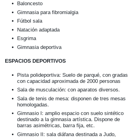
Baloncesto
Gimnasia para fibromialgia
Fútbol sala
Natación adaptada
Esgrima
Gimnasia deportiva
ESPACIOS DEPORTIVOS
Pista polideportiva: Suelo de parqué, con gradas
con capacidad aproximada de 2000 personas
Sala de musculación: con aparatos diversos.
Sala de tenis de mesa: disponen de tres mesas
homologadas.
Gimnasio I: amplio espacio con suelo sintético
destinado a la gimnasia artística. Dispone de
barras asimétricas, barra fija, etc.
Gimnasio II: sala diáfana destinada a Judo,