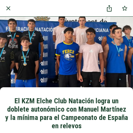
El KZM Elche Club Natación logra un
doblete autonómico con Manuel Martínez
y la mínima para el Campeonato de España
en relevos