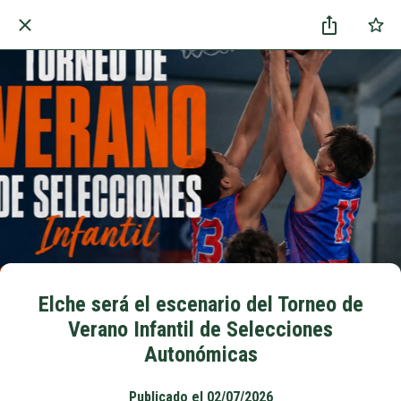
Elche será el escenario del Torneo de
Verano Infantil de Selecciones
Autonómicas
Publicado el 02/07/2026