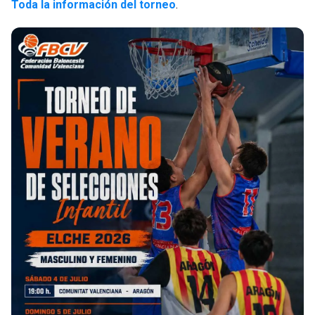
Toda la información del torneo
.