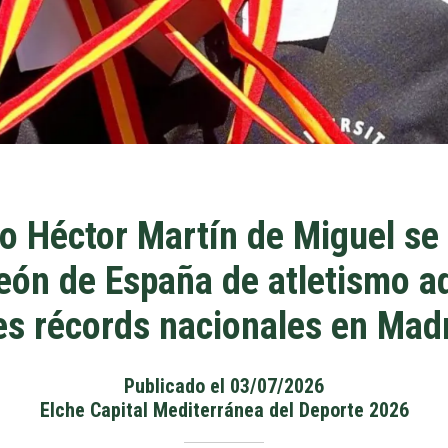
ano Héctor Martín de Miguel s
peón de España de atletismo a
es récords nacionales en Mad
Publicado el 03/07/2026
Elche Capital Mediterránea del Deporte 2026