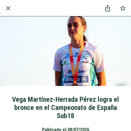
Vega Martínez-Herrada Pérez logra el
bronce en el Campeonato de España
Sub18
Publicado el 08/07/2026