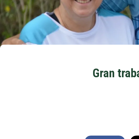
Gran trab