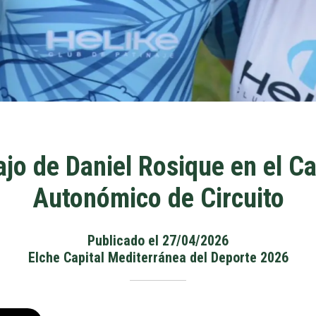
ajo de Daniel Rosique en el 
Autonómico de Circuito
Publicado el 27/04/2026
Elche Capital Mediterránea del Deporte 2026