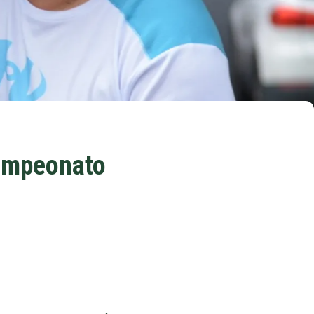
Campeonato