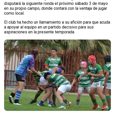
disputará la siguiente ronda el próximo sábado 3 de mayo
en su propio campo, donde contará con la ventaja de jugar
como local.
El club ha hecho un llamamiento a su afición para que acuda
a apoyar al equipo en un partido decisivo para sus
aspiraciones en la presente temporada.