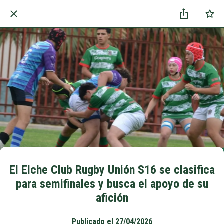
El Elche Club Rugby Unión S16 se clasifica
para semifinales y busca el apoyo de su
afición
Publicado el 27/04/2026