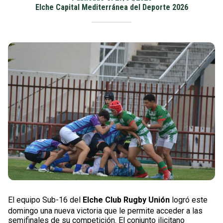
Elche Capital Mediterránea del Deporte 2026
El equipo Sub-16 del
Elche Club Rugby Unión
logró este
domingo una nueva victoria que le permite acceder a las
semifinales de su competición. El conjunto ilicitano