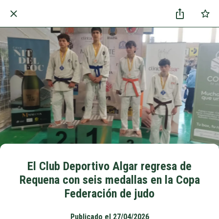
El Club Deportivo Algar regresa de
Requena con seis medallas en la Copa
Federación de judo
Publicado el 27/04/2026