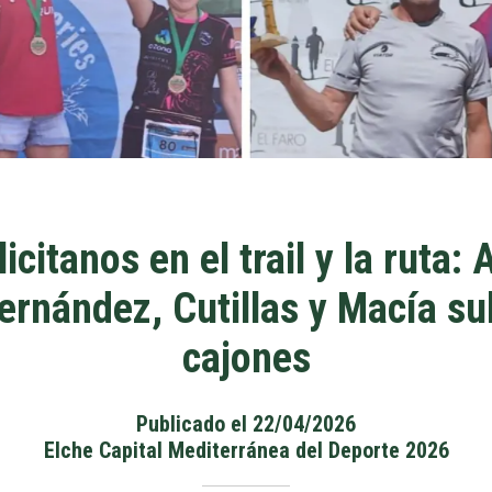
icitanos en el trail y la ruta: 
ernández, Cutillas y Macía su
cajones
Publicado el 22/04/2026
Elche Capital Mediterránea del Deporte 2026