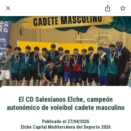
El CD Salesianos Elche, campeón
autonómico de voleibol cadete masculino
Publicado el 27/04/2026
Elche Capital Mediterránea del Deporte 2026