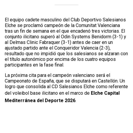
El equipo cadete masculino del Club Deportivo Salesianos
Elche se proclamó campeón de la Comunitat Valenciana
tras un fin de semana en el que encadenó tres victorias. El
conjunto ilicitano superó al Odin Systems Benidorm (3-1) y
al Delmas Clinic Fabraquer (3-1) antes de caer en un
ajustado partido ante el Conqueridor Valencia (2-3),
resultado que no impidió que los salesianos se alzaran con
el título autonómico por encima de los cuatro equipos
participantes en la fase final.
La próxima cita para el campeón valenciano será el
Campeonato de España, que se disputará en Castellón. Un
logro que consolida al CD Salesianos Elche como referente
del voleibol base ilicitano en el marco de
Elche Capital
Mediterránea del Deporte 2026
.