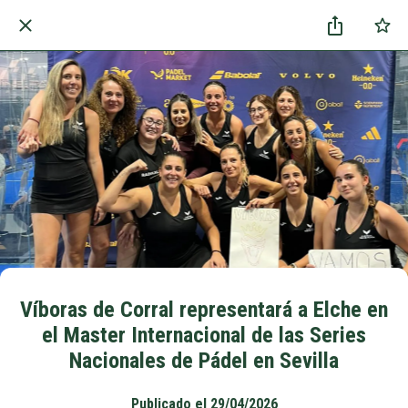
Víboras de Corral representará a Elche en
el Master Internacional de las Series
Nacionales de Pádel en Sevilla
Publicado el 29/04/2026