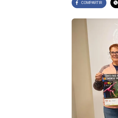
COMPARTIR