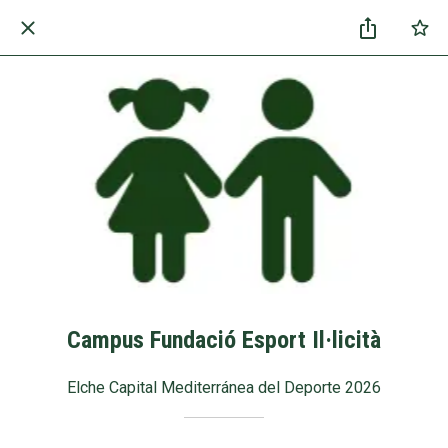
Campus Fundació Esport Il·licità
Elche Capital Mediterránea del Deporte 2026