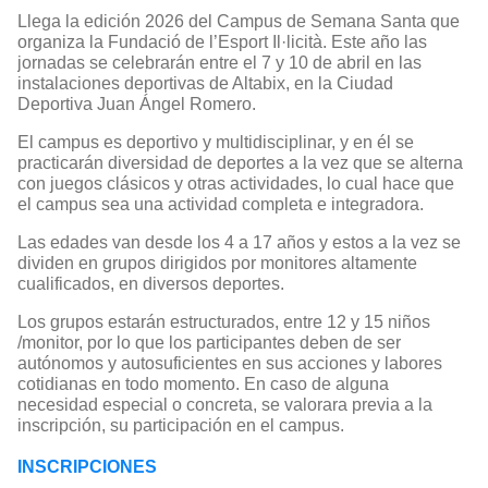
Llega la edición 2026 del Campus de Semana Santa que
organiza la Fundació de l’Esport Il·licità. Este año las
jornadas se celebrarán entre el 7 y 10 de abril en las
instalaciones deportivas de Altabix, en la Ciudad
Deportiva Juan Ángel Romero.
El campus es deportivo y multidisciplinar, y en él se
practicarán diversidad de deportes a la vez que se alterna
con juegos clásicos y otras actividades, lo cual hace que
el campus sea una actividad completa e integradora.
Las edades van desde los 4 a 17 años y estos a la vez se
dividen en grupos dirigidos por monitores altamente
cualificados, en diversos deportes.
Los grupos estarán estructurados, entre 12 y 15 niños
/monitor, por lo que los participantes deben de ser
autónomos y autosuficientes en sus acciones y labores
cotidianas en todo momento. En caso de alguna
necesidad especial o concreta, se valorara previa a la
inscripción, su participación en el campus.
INSCRIPCIONES